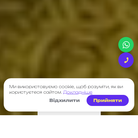
Ми використовуємо cookie, щоб розуміти, як ви
користуєтеся сайтом.
Докладніше
Відхилити
Прийняти